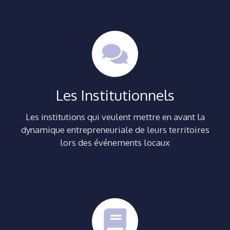
Les Institutionnels
Les institutions qui veulent mettre en avant la
dynamique entrepreneuriale de leurs territoires
lors des événements locaux