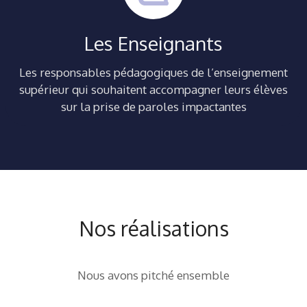
Les Enseignants
Les responsables pédagogiques de l’enseignement
supérieur qui souhaitent accompagner leurs élèves
sur la prise de paroles impactantes
Nos réalisations
Nous avons pitché ensemble