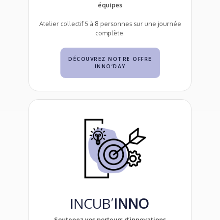
équipes
Atelier collectif 5 à 8 personnes sur une journée
complète.
DÉCOUVREZ NOTRE OFFRE
INNO’DAY
INCUB’
INNO
Soutenez vos porteurs d’innovations