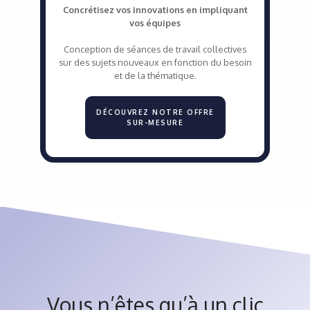
Concrétisez vos innovations en impliquant
vos équipes
Conception de séances de travail collectives
sur des sujets nouveaux en fonction du besoin
et de la thématique.
DÉCOUVREZ NOTRE OFFRE
SUR-MESURE
Vous n’êtes qu’à un clic