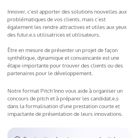
Innover, c’est apporter des solutions nouvelles aux
problématiques de vos clients, mais c’est
également les rendre attractives et utiles aux yeux
des futur.e.s utilisatrices et utilisateurs.
Être en mesure de présenter un projet de façon
synthétique, dynamique et convaincante est une
étape importante pour trouver des clients ou des
partenaires pour le développement.
Notre format Pitch’Inno vous aide à organiser un
concours de pitch et à préparer les candidat.e.s
dans la formalisation d’une prestation courte et
impactante de présentation de leurs innovations.