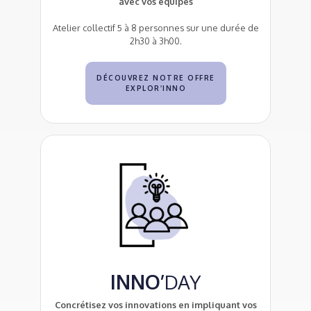
avec vos équipes
Atelier collectif 5 à 8 personnes sur une durée de
2h30 à 3h00.
DÉCOUVREZ NOTRE OFFRE
EXPLOR’INNO
INNO’
DAY
Concrétisez vos innovations en impliquant vos