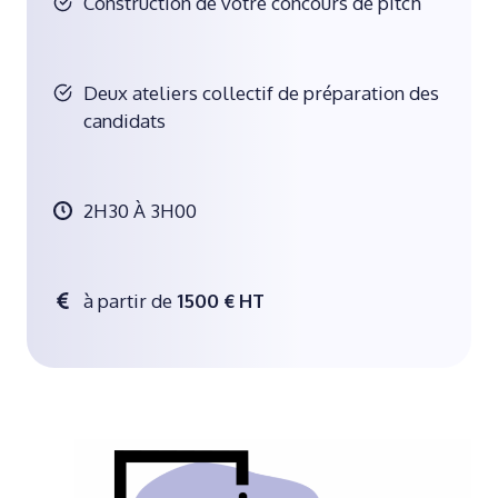
Construction de votre concours de pitch
Deux ateliers collectif de préparation des
candidats
2H30 À 3H00
à partir de
1500 € HT