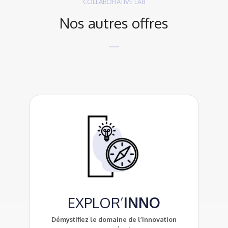
COLLABORATIVE LAB
Nos autres offres
EXPLOR’
INNO
Démystifiez le domaine de l’innovation