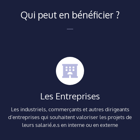
Qui peut en bénéficier ?
Les Entreprises
Les industriels, commerçants et autres dirigeants
d’entreprises qui souhaitent valoriser les projets de
leurs salarié.e.s en interne ou en externe