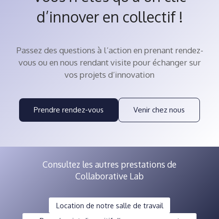
d’innover en collectif !
Passez des questions à l’action en prenant rendez-
vous ou en nous rendant visite pour échanger sur
vos projets d’innovation
Prendre rendez-vous
Venir chez nous
Consultez les autres prestations de
Collaborative Lab
Location de notre salle de travail