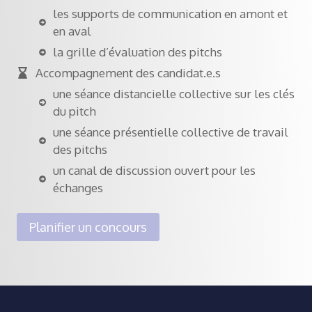
les supports de communication en amont et
en aval
la grille d’évaluation des pitchs
Accompagnement des candidat.e.s
une séance distancielle collective sur les clés
du pitch
une séance présentielle collective de travail
des pitchs
un canal de discussion ouvert pour les
échanges
Planifier un concours