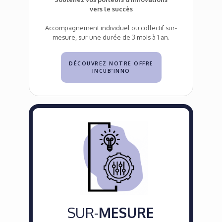
vers le succès
Accompagnement individuel ou collectif sur-
mesure, sur une durée de 3 mois à 1 an.
DÉCOUVREZ NOTRE OFFRE
INCUB’INNO
SUR-
MESURE