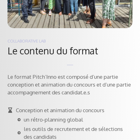
COLLABORATIVE LAB
Le contenu du format
Le format Pitch’Inno est composé d’une partie
conception et animation du concours et d’une partie
accompagnement des candidat.e.s
Conception et animation du concours
un rétro-planning global
les outils de recrutement et de sélections
des candidats