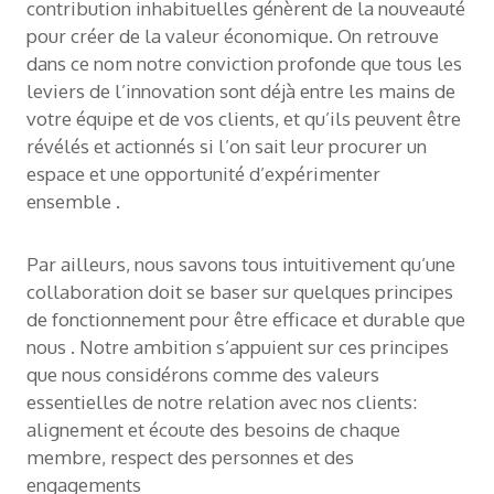
contribution inhabituelles génèrent de la nouveauté
pour créer de la valeur économique. On retrouve
dans ce nom notre conviction profonde que tous les
leviers de l’innovation sont déjà entre les mains de
votre équipe et de vos clients, et qu’ils peuvent être
révélés et actionnés si l’on sait leur procurer un
espace et une opportunité d’expérimenter
ensemble .
Par ailleurs, nous savons tous intuitivement qu’une
collaboration doit se baser sur quelques principes
de fonctionnement pour être efficace et durable que
nous . Notre ambition s’appuient sur ces principes
que nous considérons comme des valeurs
essentielles de notre relation avec nos clients:
alignement et écoute des besoins de chaque
membre, respect des personnes et des
engagements