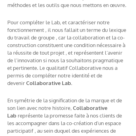
méthodes et les outils que nous mettons en œuvre.
Pour compléter le Lab, et caractériser notre
fonctionnement , il nous fallait un terme du lexique
du travail de groupe , car la collaboration et la co-
construction constituent une condition nécessaire à
la réussite de tout projet , et représentent l’avenir
de l’innovation si nous la souhaitons pragmatique
et pertinente. Le qualitatif Collaborative nous a
permis de compléter notre identité et de
devenir
Collaborative Lab
.
En symétrie de la signification de la marque et de
son lien avec notre histoire,
Collaborative
Lab
représente la promesse faite à nos clients de
les accompagner dans la co-création d’un espace
participatif , au sein duquel des expériences de