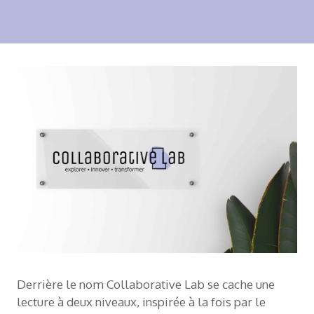
Derrière le nom Collaborative Lab se cache une
lecture à deux niveaux, inspirée à la fois par le