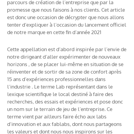
parcours de création de l’entreprise que par la
promesse que nous faisons à nos clients. Cet article
est donc une occasion de décrypter que nous allons
tenter d’expliquer à l’occasion du lancement officiel
de notre marque en cette fin d’année 2021
Cette appellation est d’abord inspirée par l’envie de
notre dirigeant d’aller expérimenter de nouveaux
horizons , de se placer lui-même en situation de se
réinventer et de sortir de sa zone de confort après
15 ans d’expériences professionnelles dans
l’industrie . Le terme Lab représentant dans le
lexique scientifique le local destiné à faire des
recherches, des essais et expériences et pose donc
un nom sur le terrain de jeu de l’entreprise. Ce
terme vient par ailleurs faire écho aux labs
d’innovation et aux fablabs, dont nous partageons
les valeurs et dont nous nous inspirons sur les