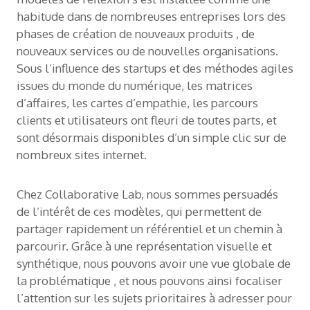
habitude dans de nombreuses entreprises lors des
phases de création de nouveaux produits , de
nouveaux services ou de nouvelles organisations.
Sous l’influence des startups et des méthodes agiles
issues du monde du numérique, les matrices
d’affaires, les cartes d’empathie, les parcours
clients et utilisateurs ont fleuri de toutes parts, et
sont désormais disponibles d’un simple clic sur de
nombreux sites internet.
Chez Collaborative Lab, nous sommes persuadés
de l’intérêt de ces modèles, qui permettent de
partager rapidement un référentiel et un chemin à
parcourir. Grâce à une représentation visuelle et
synthétique, nous pouvons avoir une vue globale de
la problématique , et nous pouvons ainsi focaliser
l’attention sur les sujets prioritaires à adresser pour