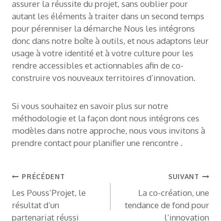
assurer la réussite du projet, sans oublier pour
autant les éléments à traiter dans un second temps
pour pérenniser la démarche Nous les intégrons
donc dans notre boîte à outils, et nous adaptons leur
usage à votre identité et à votre culture pour les
rendre accessibles et actionnables afin de co-
construire vos nouveaux territoires d’innovation.
Si vous souhaitez en savoir plus sur notre
méthodologie et la façon dont nous intégrons ces
modèles dans notre approche, nous vous invitons à
prendre contact pour planifier une rencontre .
Navigation
PRÉCÉDENT
SUIVANT
Les Pouss’Projet, le
La co-création, une
de
résultat d’un
tendance de fond pour
partenariat réussi
l’innovation