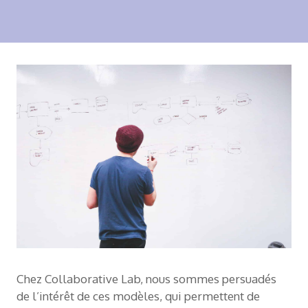
Chez Collaborative Lab, nous sommes persuadés
de l’intérêt de ces modèles, qui permettent de