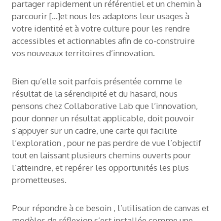
partager rapidement un référentiel et un chemin à
parcourir […]et nous les adaptons leur usages à
votre identité et à votre culture pour les rendre
accessibles et actionnables afin de co-construire
vos nouveaux territoires d’innovation.
Bien qu’elle soit parfois présentée comme le
résultat de la sérendipité et du hasard, nous
pensons chez Collaborative Lab que l’innovation,
pour donner un résultat applicable, doit pouvoir
s’appuyer sur un cadre, une carte qui facilite
l’exploration , pour ne pas perdre de vue l’objectif
tout en laissant plusieurs chemins ouverts pour
l’atteindre, et repérer les opportunités les plus
prometteuses.
Pour répondre à ce besoin , l’utilisation de canvas et
modèles de réflexion s’est installée comme une