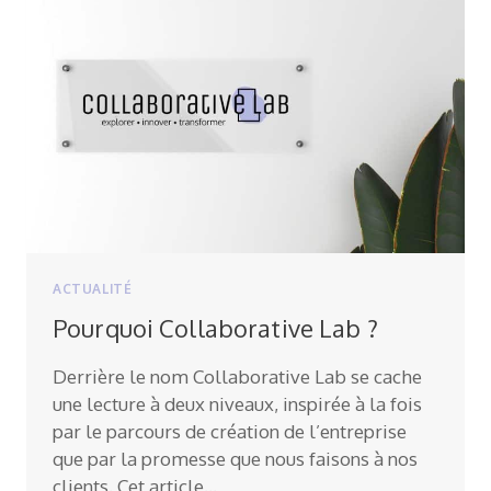
ACTUALITÉ
Pourquoi Collaborative Lab ?
Derrière le nom Collaborative Lab se cache
une lecture à deux niveaux, inspirée à la fois
par le parcours de création de l’entreprise
que par la promesse que nous faisons à nos
clients. Cet article…