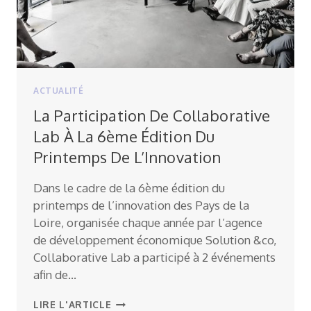
ACTUALITÉ
La Participation De Collaborative
Lab À La 6ème Édition Du
Printemps De L’Innovation
Dans le cadre de la 6ème édition du
printemps de l’innovation des Pays de la
Loire, organisée chaque année par l’agence
de développement économique Solution &co,
Collaborative Lab a participé à 2 événements
afin de…
LA
LIRE L'ARTICLE