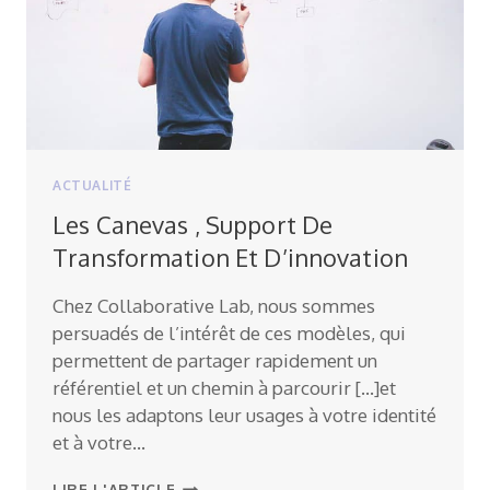
ACTUALITÉ
Les Canevas , Support De
Transformation Et D’innovation
Chez Collaborative Lab, nous sommes
persuadés de l’intérêt de ces modèles, qui
permettent de partager rapidement un
référentiel et un chemin à parcourir […]et
nous les adaptons leur usages à votre identité
et à votre…
LES
LIRE L'ARTICLE