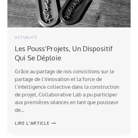
ACTUALITÉ
Les Pouss’Projets, Un Dispositif
Qui Se Déploie
Grâce au partage de nos convictions sur le
partage de l’innovation et la force de
l’intelligence collective dans la construction
de projet, Collaborative Lab a pu participer
aux premières séances en tant que pousseur
de…
LES
LIRE L'ARTICLE
POUSS’PROJETS,
UN